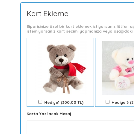
Kart Ekleme
Siparişinize özel bir kart eklemek istiyorsanız lütfen
istemiyorsanız kart seçimi yapmanıza veya aşağıdaki 
Hediye1 (300,00 TL)
Hediye 3 (
Karta Yazılacak Mesaj