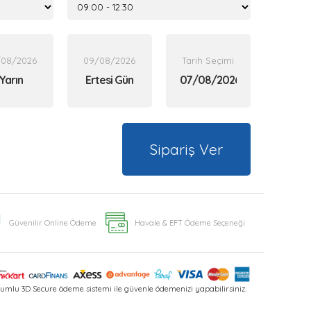
/08/2026
09/08/2026
Tarih Seçimi
Yarın
Ertesi Gün
Sipariş Ver
Güvenilir Online Ödeme
Havale & EFT Ödeme Seçeneği
umlu 3D Secure ödeme sistemi ile güvenle ödemenizi yapabilirsiniz.