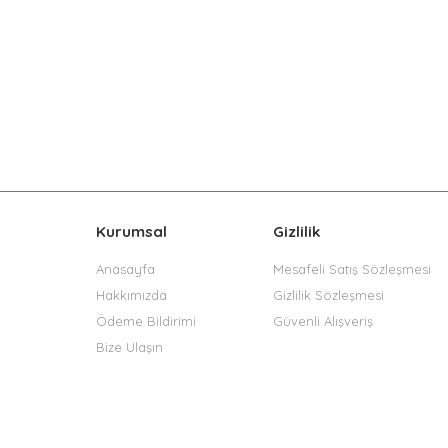
Kurumsal
Gizlilik
Anasayfa
Mesafeli Satış Sözleşmesi
Hakkımızda
Gizlilik Sözleşmesi
Ödeme Bildirimi
Güvenli Alışveriş
Bize Ulaşın