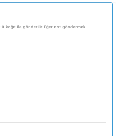
it kağıt ile gönderilir. Eğer not göndermek