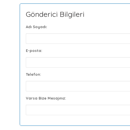
Gönderici Bilgileri
Adı Soyadı:
E-posta:
Telefon:
Varsa Bize Mesajınız: