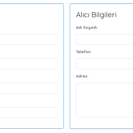
Alıcı Bilgileri
Adı Soyadı:
Telefon:
Adres: