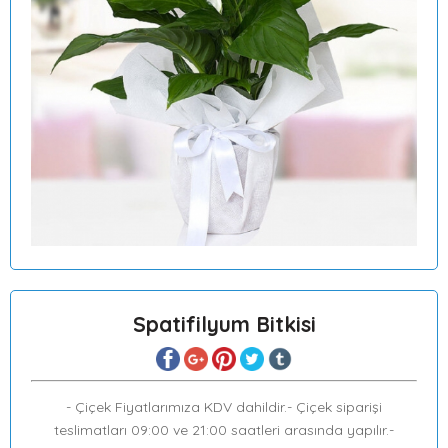
Spatifilyum Bitkisi
- Çiçek Fiyatlarımıza KDV dahildir.- Çiçek siparişi
teslimatları 09:00 ve 21:00 saatleri arasında yapılır.-