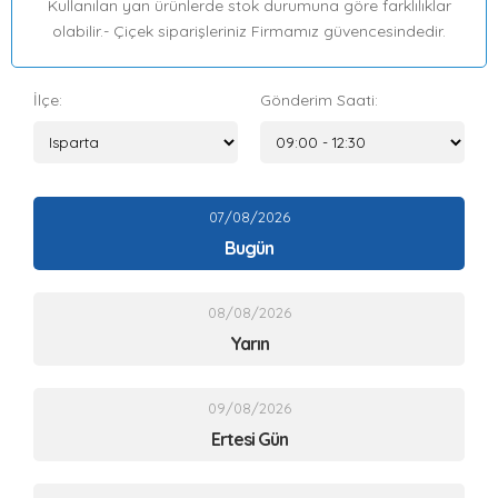
Kullanılan yan ürünlerde stok durumuna göre farklılıklar
olabilir.- Çiçek siparişleriniz Firmamız güvencesindedir.
İlçe:
Gönderim Saati:
07/08/2026
Bugün
08/08/2026
Yarın
09/08/2026
Ertesi Gün