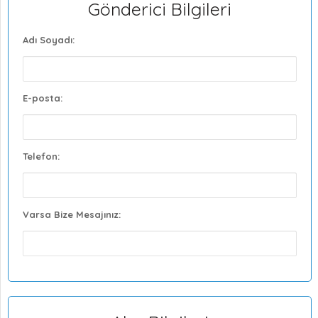
Gönderici Bilgileri
Adı Soyadı:
E-posta:
Telefon:
Varsa Bize Mesajınız: