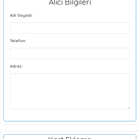
Alıcı Bilgileri
Adı Soyadı:
Telefon:
Adres: