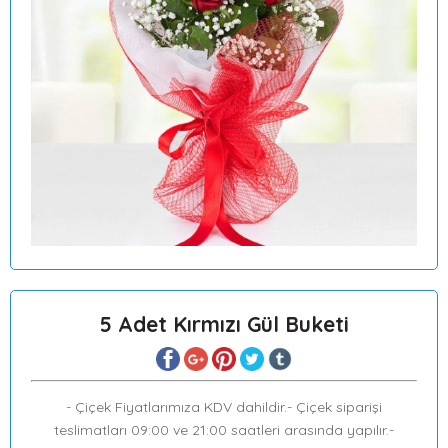
5 Adet Kırmızı Gül Buketi
- Çiçek Fiyatlarımıza KDV dahildir.- Çiçek siparişi
teslimatları 09:00 ve 21:00 saatleri arasında yapılır.-