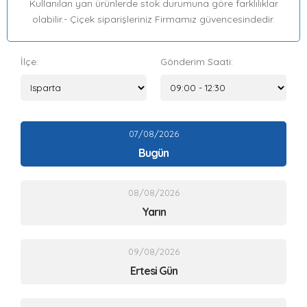
Kullanılan yan ürünlerde stok durumuna göre farklılıklar
olabilir.- Çiçek siparişleriniz Firmamız güvencesindedir.
İlçe:
Gönderim Saati:
07/08/2026
Bugün
08/08/2026
Yarın
09/08/2026
Ertesi Gün