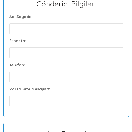
Gönderici Bilgileri
Adı Soyadı:
E-posta:
Telefon:
Varsa Bize Mesajınız: